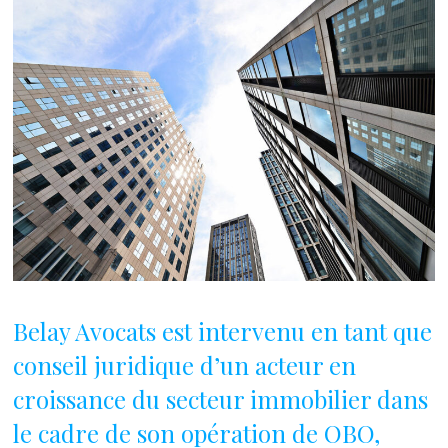
Belay Avocats est intervenu en tant que
conseil juridique d’un acteur en
croissance du secteur immobilier dans
le cadre de son opération de OBO,