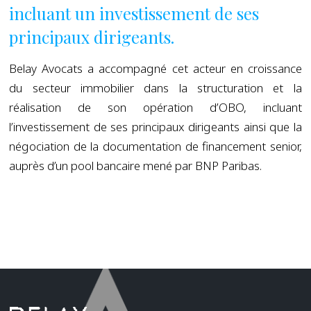
incluant un investissement de ses
principaux dirigeants.
Belay Avocats a accompagné cet acteur en croissance
du secteur immobilier dans la structuration et la
réalisation de son opération d’OBO, incluant
l’investissement de ses principaux dirigeants ainsi que la
négociation de la documentation de financement senior,
auprès d’un pool bancaire mené par BNP Paribas.